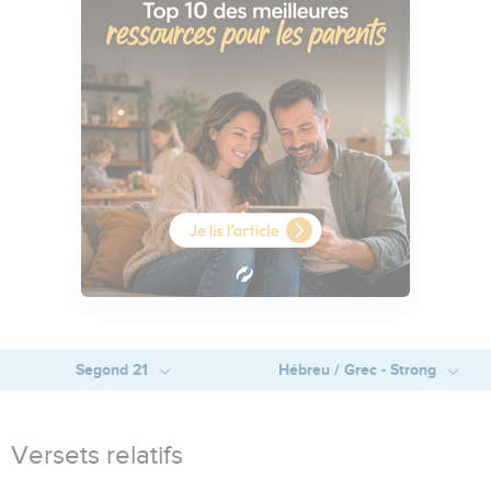
Segond 21
Hébreu / Grec - Strong
Versets relatifs