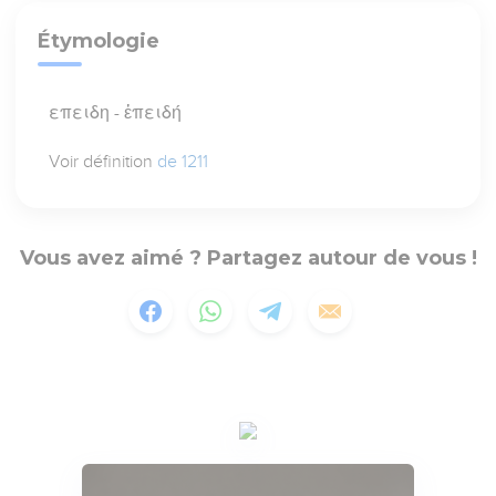
Étymologie
επειδη - ἐπειδή
Voir définition
de 1211
Vous avez aimé ? Partagez autour de vous !