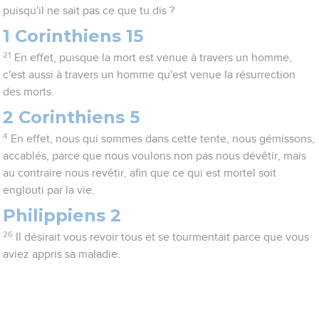
puisqu'il ne sait pas ce que tu dis ?
1 Corinthiens 15
21
En effet, puisque la mort est venue à travers un homme,
c'est aussi à travers un homme qu'est venue la résurrection
des morts.
2 Corinthiens 5
4
En effet, nous qui sommes dans cette tente, nous gémissons,
accablés, parce que nous voulons non pas nous dévêtir, mais
au contraire nous revêtir, afin que ce qui est mortel soit
englouti par la vie.
Philippiens 2
26
Il désirait vous revoir tous et se tourmentait parce que vous
aviez appris sa maladie.