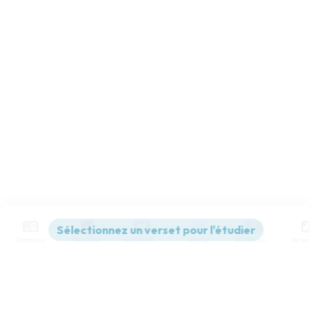
Contenus
Versions
Commentaires
Strong
Dictionnaire
Paramètres de lecture