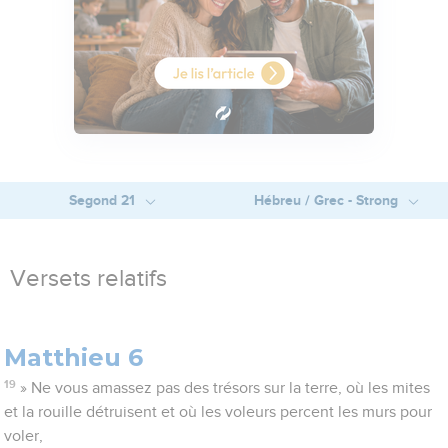
Segond 21
Hébreu / Grec - Strong
Versets relatifs
Matthieu 6
19
» Ne vous amassez pas des trésors sur la terre, où les mites
et la rouille détruisent et où les voleurs percent les murs pour
voler,