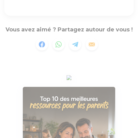
Vous avez aimé ? Partagez autour de vous !