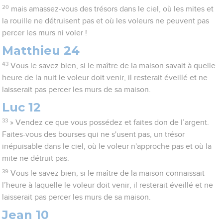
20
mais amassez-vous des trésors dans le ciel, où les mites et
la rouille ne détruisent pas et où les voleurs ne peuvent pas
percer les murs ni voler !
Matthieu 24
43
Vous le savez bien, si le maître de la maison savait à quelle
heure de la nuit le voleur doit venir, il resterait éveillé et ne
laisserait pas percer les murs de sa maison.
Luc 12
33
» Vendez ce que vous possédez et faites don de l’argent.
Faites-vous des bourses qui ne s'usent pas, un trésor
inépuisable dans le ciel, où le voleur n'approche pas et où la
mite ne détruit pas.
39
Vous le savez bien, si le maître de la maison connaissait
l’heure à laquelle le voleur doit venir, il resterait éveillé et ne
laisserait pas percer les murs de sa maison.
Jean 10