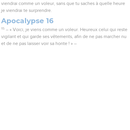
viendrai comme un voleur, sans que tu saches à quelle heure
je viendrai te surprendre.
Apocalypse 16
15
– « Voici, je viens comme un voleur. Heureux celui qui reste
vigilant et qui garde ses vêtements, afin de ne pas marcher nu
et de ne pas laisser voir sa honte ! » –