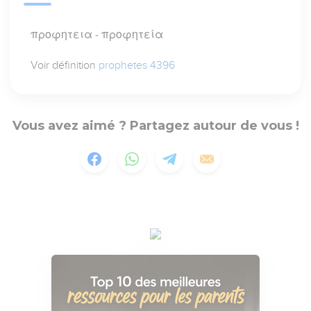
προφητεια - προφητεία
Voir définition
prophetes 4396
Vous avez aimé ? Partagez autour de vous !