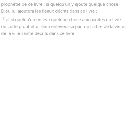
prophétie de ce livre : si quelqu'un y ajoute quelque chose,
Dieu lui ajoutera les fléaux décrits dans ce livre ;
19
et si quelqu'un enlève quelque chose aux paroles du livre
de cette prophétie, Dieu enlèvera sa part de l'arbre de la vie et
de la ville sainte décrits dans ce livre.