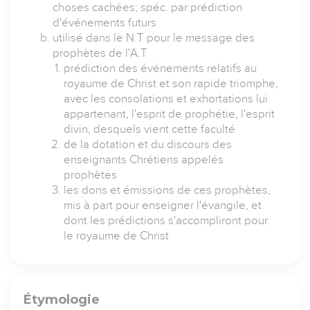
choses cachées; spéc. par prédiction
d'événements futurs
utilisé dans le N.T pour le message des
prophètes de l'A.T
prédiction des événements relatifs au
royaume de Christ et son rapide triomphe,
avec les consolations et exhortations lui
appartenant, l'esprit de prophétie, l'esprit
divin, desquels vient cette faculté
de la dotation et du discours des
enseignants Chrétiens appelés
prophètes
les dons et émissions de ces prophètes,
mis à part pour enseigner l'évangile, et
dont les prédictions s'accompliront pour
le royaume de Christ
Étymologie