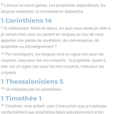
8
L'amour ne meurt jamais. Les prophéties disparaîtront, les
langues cesseront, la connaissance disparaîtra.
1 Corinthiens 14
6
Et maintenant, frères et sœurs, en quoi vous serais-je utile si
je venais chez vous en parlant en langues au lieu de vous
apporter une parole de révélation, de connaissance, de
prophétie ou d'enseignement ?
22
Par conséquent, les langues sont un signe non pour les
croyants, mais pour les non-croyants ; la prophétie, quant à
elle, est un signe non pour les non-croyants, mais pour les
croyants.
1 Thessaloniciens 5
20
ne méprisez pas les prophéties,
1 Timothée 1
18
Timothée, mon enfant, voici l’instruction que je t’adresse,
conformément aux prophéties faites précédemment à ton