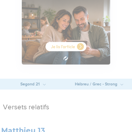
Segond 21
Hébreu / Grec - Strong
Versets relatifs
Matthieu 13