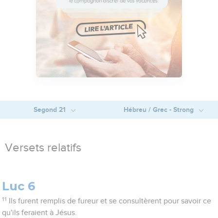
Segond 21
Hébreu / Grec - Strong
Versets relatifs
Luc 6
11
Ils furent remplis de fureur et se consultèrent pour savoir ce
qu'ils feraient à Jésus.