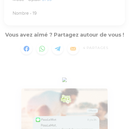
Nombre - 19
Vous avez aimé ? Partagez autour de vous !
4
PARTAGES