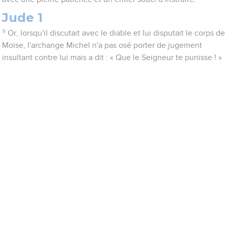
Jude 1
9
Or, lorsqu'il discutait avec le diable et lui disputait le corps de
Moïse, l'archange Michel n'a pas osé porter de jugement
insultant contre lui mais a dit : « Que le Seigneur te punisse ! »