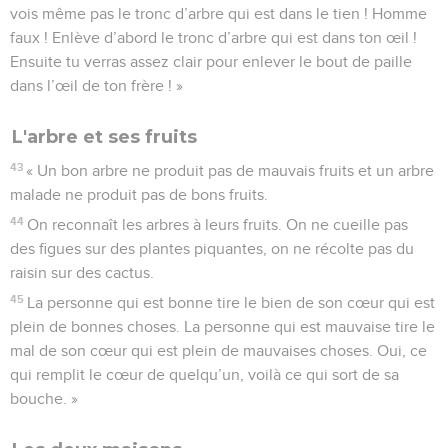
vois même pas le tronc d’arbre qui est dans le tien ! Homme
faux ! Enlève d’abord le tronc d’arbre qui est dans ton œil !
Ensuite tu verras assez clair pour enlever le bout de paille
dans l’œil de ton frère ! »
L'arbre et ses fruits
43
« Un bon arbre ne produit pas de mauvais fruits et un arbre
malade ne produit pas de bons fruits.
44
On reconnaît les arbres à leurs fruits. On ne cueille pas
des figues sur des plantes piquantes, on ne récolte pas du
raisin sur des cactus.
45
La personne qui est bonne tire le bien de son cœur qui est
plein de bonnes choses. La personne qui est mauvaise tire le
mal de son cœur qui est plein de mauvaises choses. Oui, ce
qui remplit le cœur de quelqu’un, voilà ce qui sort de sa
bouche. »