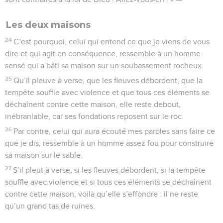
Les deux maisons
24
C’est pourquoi, celui qui entend ce que je viens de vous
dire et qui agit en conséquence, ressemble à un homme
sensé qui a bâti sa maison sur un soubassement rocheux.
25
Qu’il pleuve à verse, que les fleuves débordent, que la
tempête souffle avec violence et que tous ces éléments se
déchaînent contre cette maison, elle reste debout,
inébranlable, car ses fondations reposent sur le roc.
26
Par contre, celui qui aura écouté mes paroles sans faire ce
que je dis, ressemble à un homme assez fou pour construire
sa maison sur le sable.
27
S’il pleut à verse, si les fleuves débordent, si la tempête
souffle avec violence et si tous ces éléments se déchaînent
contre cette maison, voilà qu’elle s’effondre : il ne reste
qu’un grand tas de ruines.