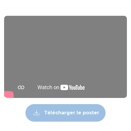
Télécharger le poster