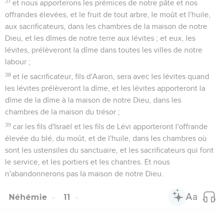
37
et nous apporterons les prémices de notre pâte et nos
offrandes élevées, et le fruit de tout arbre, le moût et l'huile,
aux sacrificateurs, dans les chambres de la maison de notre
Dieu, et les dîmes de notre terre aux lévites ; et eux, les
lévites, prélèveront la dîme dans toutes les villes de notre
labour ;
38
et le sacrificateur, fils d'Aaron, sera avec les lévites quand
les lévites prélèveront la dîme, et les lévites apporteront la
dîme de la dîme à la maison de notre Dieu, dans les
chambres de la maison du trésor ;
39
car les fils d'Israël et les fils de Lévi apporteront l'offrande
élevée du blé, du moût, et de l'huile, dans les chambres où
sont les ustensiles du sanctuaire, et les sacrificateurs qui font
le service, et les portiers et les chantres. Et nous
n'abandonnerons pas la maison de notre Dieu.
Néhémie
11