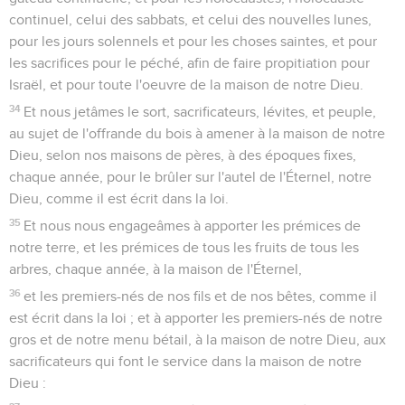
continuel, celui des sabbats, et celui des nouvelles lunes,
pour les jours solennels et pour les choses saintes, et pour
les sacrifices pour le péché, afin de faire propitiation pour
Israël, et pour toute l'oeuvre de la maison de notre Dieu.
34
Et nous jetâmes le sort, sacrificateurs, lévites, et peuple,
au sujet de l'offrande du bois à amener à la maison de notre
Dieu, selon nos maisons de pères, à des époques fixes,
chaque année, pour le brûler sur l'autel de l'Éternel, notre
Dieu, comme il est écrit dans la loi.
35
Et nous nous engageâmes à apporter les prémices de
notre terre, et les prémices de tous les fruits de tous les
arbres, chaque année, à la maison de l'Éternel,
36
et les premiers-nés de nos fils et de nos bêtes, comme il
est écrit dans la loi ; et à apporter les premiers-nés de notre
gros et de notre menu bétail, à la maison de notre Dieu, aux
sacrificateurs qui font le service dans la maison de notre
Dieu :