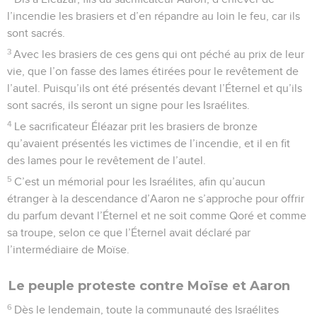
l’incendie les brasiers et d’en répandre au loin le feu, car ils
sont sacrés.
3
Avec les brasiers de ces gens qui ont péché au prix de leur
vie, que l’on fasse des lames étirées pour le revêtement de
l’autel. Puisqu’ils ont été présentés devant l’Éternel et qu’ils
sont sacrés, ils seront un signe pour les Israélites.
4
Le sacrificateur Éléazar prit les brasiers de bronze
qu’avaient présentés les victimes de l’incendie, et il en fit
des lames pour le revêtement de l’autel.
5
C’est un mémorial pour les Israélites, afin qu’aucun
étranger à la descendance d’Aaron ne s’approche pour offrir
du parfum devant l’Éternel et ne soit comme Qoré et comme
sa troupe, selon ce que l’Éternel avait déclaré par
l’intermédiaire de Moïse.
Le peuple proteste contre Moïse et Aaron
6
Dès le lendemain, toute la communauté des Israélites