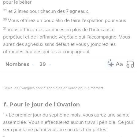
pour le bélier
29
et 2 litres pour chacun des 7 agneaux.
30
Vous offrirez un bouc afin de faire l'expiation pour vous.
31
Vous offrirez ces sacrifices en plus de l'holocauste
perpétuel et de l'offrande végétale qui l’accompagne. Vous
aurez des agneaux sans défaut et vous y joindrez les
offrandes liquides qui les accompagnent.
Nombres
29
Seuls les Évangiles sont disponibles en vidéo pour le moment.
f. Pour le jour de l'Ovation
1
» Le premier jour du septième mois, vous aurez une sainte
assemblée. Vous n’effectuerez aucun travail pénible. Ce jour
sera proclamé parmi vous au son des trompettes.