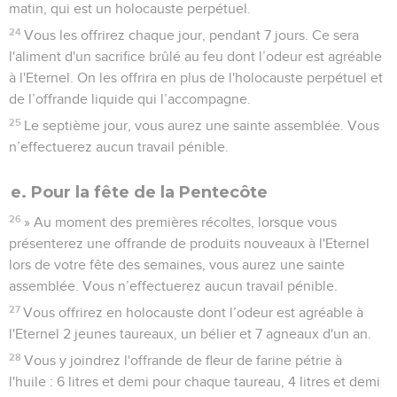
matin, qui est un holocauste perpétuel.
24
Vous les offrirez chaque jour, pendant 7 jours. Ce sera
l'aliment d'un sacrifice brûlé au feu dont l’odeur est agréable
à l'Eternel. On les offrira en plus de l'holocauste perpétuel et
de l’offrande liquide qui l’accompagne.
25
Le septième jour, vous aurez une sainte assemblée. Vous
n’effectuerez aucun travail pénible.
e. Pour la fête de la Pentecôte
26
» Au moment des premières récoltes, lorsque vous
présenterez une offrande de produits nouveaux à l'Eternel
lors de votre fête des semaines, vous aurez une sainte
assemblée. Vous n’effectuerez aucun travail pénible.
27
Vous offrirez en holocauste dont l’odeur est agréable à
l'Eternel 2 jeunes taureaux, un bélier et 7 agneaux d'un an.
28
Vous y joindrez l'offrande de fleur de farine pétrie à
l'huile : 6 litres et demi pour chaque taureau, 4 litres et demi