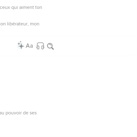
 ceux qui aiment ton
mon libérateur, mon
s au pouvoir de ses