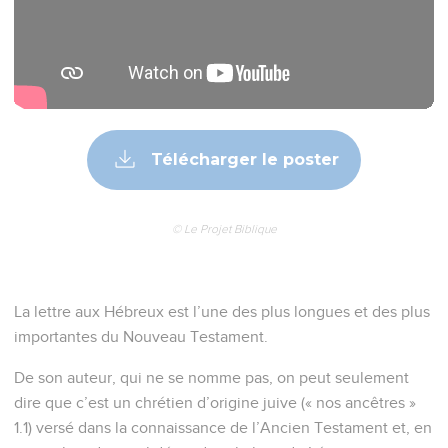
Télécharger le poster
© Le Projet Biblique
La lettre aux Hébreux est l’une des plus longues et des plus
importantes du Nouveau Testament.
De son auteur, qui ne se nomme pas, on peut seulement
dire que c’est un chrétien d’origine juive (« nos ancêtres »
1.1) versé dans la connaissance de l’Ancien Testament et, en