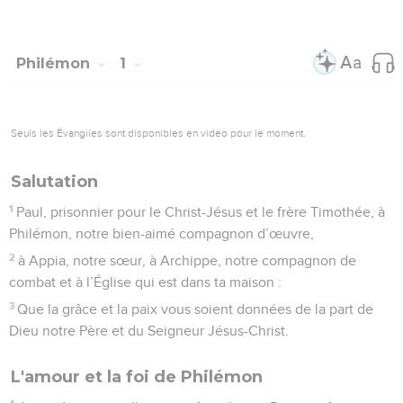
Philémon
1
Seuls les Évangiles sont disponibles en vidéo pour le moment.
Salutation
1
Paul, prisonnier pour le Christ-Jésus et le frère Timothée, à
Philémon, notre bien-aimé compagnon d’œuvre,
2
à Appia, notre sœur, à Archippe, notre compagnon de
combat et à l’Église qui est dans ta maison :
3
Que la grâce et la paix vous soient données de la part de
Dieu notre Père et du Seigneur Jésus-Christ.
L'amour et la foi de Philémon