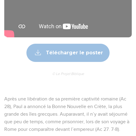
Télécharger le poster
© Le Projet Biblique
Après une libération de sa première captivité romaine (Ac
28), Paul a annoncé la Bonne Nouvelle en Crète, la plus
grande des îles grecques. Auparavant, il n’y avait séjourné
que peu de temps, comme prisonnier, lors de son voyage à
Rome pour comparaître devant l’empereur (Ac 27. 7-8).