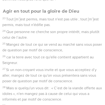
Agir en tout pour la gloire de Dieu
23
Tout [m’]est permis, mais tout n'est pas utile ; tout [m’]est
permis, mais tout n'édifie pas.
24
Que personne ne cherche son propre intérêt, mais plutôt
celui de l’autre.
25
Mangez de tout ce qui se vend au marché sans vous poser
de question par motif de conscience,
26
car la terre avec tout ce qu'elle contient appartient au
Seigneur.
27
Si un non-croyant vous invite et que vous acceptiez d’y
aller, mangez de tout ce qu'on vous présentera sans vous
poser de question par motif de conscience.
28
Mais si quelqu'un vous dit : « C’est de la viande offerte aux
idoles », n'en mangez pas à cause de celui qui vous a
informés et par motif de conscience.