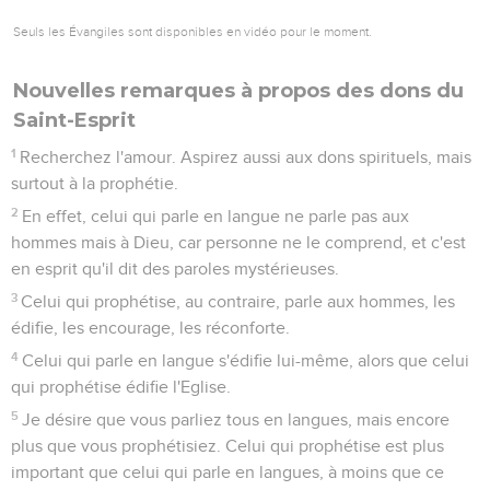
Seuls les Évangiles sont disponibles en vidéo pour le moment.
Nouvelles remarques à propos des dons du
Saint-Esprit
1
Recherchez l'amour. Aspirez aussi aux dons spirituels, mais
surtout à la prophétie.
2
En effet, celui qui parle en langue ne parle pas aux
hommes mais à Dieu, car personne ne le comprend, et c'est
en esprit qu'il dit des paroles mystérieuses.
3
Celui qui prophétise, au contraire, parle aux hommes, les
édifie, les encourage, les réconforte.
4
Celui qui parle en langue s'édifie lui-même, alors que celui
qui prophétise édifie l'Eglise.
5
Je désire que vous parliez tous en langues, mais encore
plus que vous prophétisiez. Celui qui prophétise est plus
important que celui qui parle en langues, à moins que ce