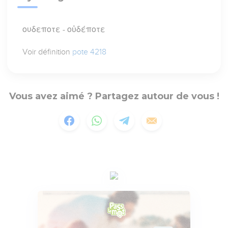
ουδεποτε - οὐδέποτε
Voir définition
pote 4218
Vous avez aimé ? Partagez autour de vous !