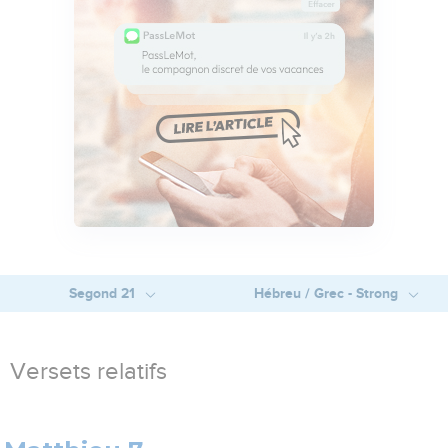
Segond 21
Hébreu / Grec - Strong
Versets relatifs