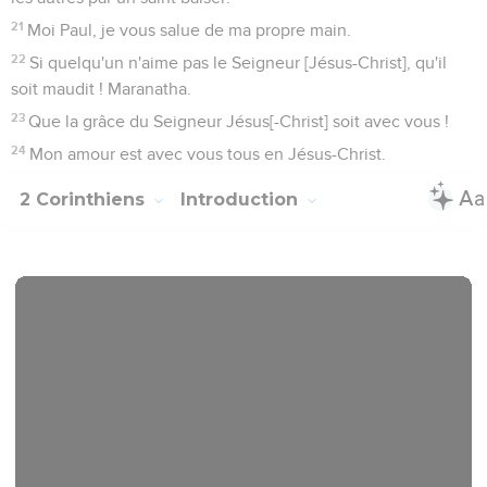
21
Moi Paul, je vous salue de ma propre main.
22
Si quelqu'un n'aime pas le Seigneur [Jésus-Christ], qu'il
soit maudit ! Maranatha.
23
Que la grâce du Seigneur Jésus[-Christ] soit avec vous !
24
Mon amour est avec vous tous en Jésus-Christ.
2 Corinthiens
Introduction