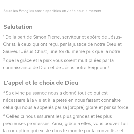
Seuls les Évangiles sont disponibles en vidéo pour le moment.
Salutation
1
De la part de Simon Pierre, serviteur et apôtre de Jésus-
Christ, à ceux qui ont reçu, par la justice de notre Dieu et
Sauveur Jésus-Christ, une foi du même prix que la nôtre :
2
que la grâce et la paix vous soient multipliées par la
connaissance de Dieu et de Jésus notre Seigneur !
L'appel et le choix de Dieu
3
Sa divine puissance nous a donné tout ce qui est
nécessaire à la vie et à la piété en nous faisant connaître
celui qui nous a appelés par sa [propre] gloire et par sa force.
4
Celles-ci nous assurent les plus grandes et les plus
précieuses promesses. Ainsi, grâce à elles, vous pouvez fuir
la corruption qui existe dans le monde par la convoitise et