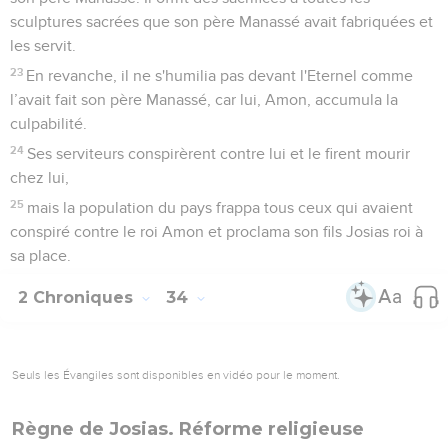
sculptures sacrées que son père Manassé avait fabriquées et
les servit.
23
En revanche, il ne s'humilia pas devant l'Eternel comme
l’avait fait son père Manassé, car lui, Amon, accumula la
culpabilité.
24
Ses serviteurs conspirèrent contre lui et le firent mourir
chez lui,
25
mais la population du pays frappa tous ceux qui avaient
conspiré contre le roi Amon et proclama son fils Josias roi à
sa place.
2 Chroniques
34
Seuls les Évangiles sont disponibles en vidéo pour le moment.
Règne de Josias. Réforme religieuse