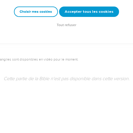
Accepter tous les cookies
Choisir mes cookies
Tout refuser
vangiles sont disponibles en vidéo pour le moment.
Cette partie de la Bible n'est pas disponible dans cette version.