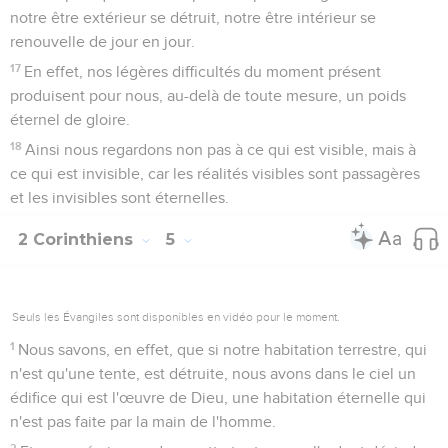
notre être extérieur se détruit, notre être intérieur se
renouvelle de jour en jour.
17
En effet, nos légères difficultés du moment présent
produisent pour nous, au-delà de toute mesure, un poids
éternel de gloire.
18
Ainsi nous regardons non pas à ce qui est visible, mais à
ce qui est invisible, car les réalités visibles sont passagères
et les invisibles sont éternelles.
2 Corinthiens
5
Seuls les Évangiles sont disponibles en vidéo pour le moment.
1
Nous savons, en effet, que si notre habitation terrestre, qui
n'est qu'une tente, est détruite, nous avons dans le ciel un
édifice qui est l'œuvre de Dieu, une habitation éternelle qui
n'est pas faite par la main de l'homme.
2