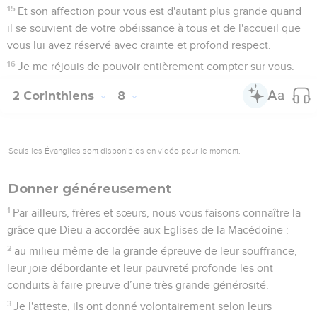
15
Et son affection pour vous est d'autant plus grande quand
il se souvient de votre obéissance à tous et de l'accueil que
vous lui avez réservé avec crainte et profond respect.
16
Je me réjouis de pouvoir entièrement compter sur vous.
2 Corinthiens
8
Seuls les Évangiles sont disponibles en vidéo pour le moment.
Donner généreusement
1
Par ailleurs, frères et sœurs, nous vous faisons connaître la
grâce que Dieu a accordée aux Eglises de la Macédoine :
2
au milieu même de la grande épreuve de leur souffrance,
leur joie débordante et leur pauvreté profonde les ont
conduits à faire preuve d’une très grande générosité.
3
Je l'atteste, ils ont donné volontairement selon leurs