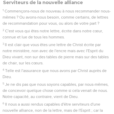
Serviteurs de la nouvelle alliance
1
Commençons-nous de nouveau à nous recommander nous-
mêmes ? Ou avons-nous besoin, comme certains, de lettres
de recommandation pour vous, ou alors de votre part ?
2
C'est vous qui êtes notre lettre, écrite dans notre cœur,
connue et lue de tous les hommes.
3
Il est clair que vous êtes une lettre de Christ écrite par
notre ministère, non avec de l'encre mais avec l'Esprit du
Dieu vivant, non sur des tables de pierre mais sur des tables
de chair, sur les cœurs.
4
Telle est l'assurance que nous avons par Christ auprès de
Dieu.
5
Je ne dis pas que nous soyons capables, par nous-mêmes,
de concevoir quelque chose comme si cela venait de nous.
Notre capacité, au contraire, vient de Dieu.
6
Il nous a aussi rendus capables d'être serviteurs d'une
nouvelle alliance, non de la lettre, mais de l'Esprit ; car la