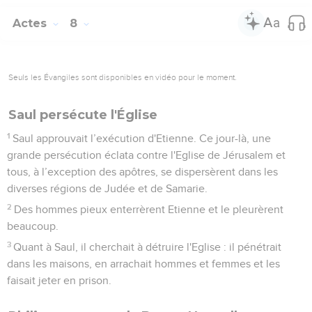
Actes
8
Seuls les Évangiles sont disponibles en vidéo pour le moment.
Saul persécute l'Église
1
Saul approuvait l’exécution d'Etienne. Ce jour-là, une
grande persécution éclata contre l'Eglise de Jérusalem et
tous, à l’exception des apôtres, se dispersèrent dans les
diverses régions de Judée et de Samarie.
2
Des hommes pieux enterrèrent Etienne et le pleurèrent
beaucoup.
3
Quant à Saul, il cherchait à détruire l'Eglise : il pénétrait
dans les maisons, en arrachait hommes et femmes et les
faisait jeter en prison.