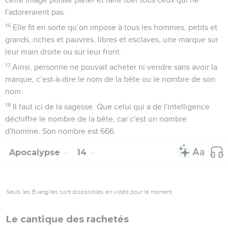
l'adoreraient pas.
16
Elle fit en sorte qu’on impose à tous les hommes, petits et
grands, riches et pauvres, libres et esclaves, une marque sur
leur main droite ou sur leur front.
17
Ainsi, personne ne pouvait acheter ni vendre sans avoir la
marque, c’est-à-dire le nom de la bête ou le nombre de son
nom.
18
Il faut ici de la sagesse. Que celui qui a de l'intelligence
déchiffre le nombre de la bête, car c'est un nombre
d'homme. Son nombre est 666.
Apocalypse
14
Seuls les Évangiles sont disponibles en vidéo pour le moment.
Le cantique des rachetés