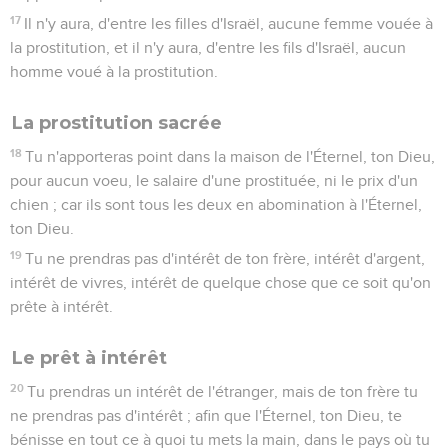
17
Il n'y aura, d'entre les filles d'Israël, aucune femme vouée à
la prostitution, et il n'y aura, d'entre les fils d'Israël, aucun
homme voué à la prostitution.
La prostitution sacrée
18
Tu n'apporteras point dans la maison de l'Éternel, ton Dieu,
pour aucun voeu, le salaire d'une prostituée, ni le prix d'un
chien ; car ils sont tous les deux en abomination à l'Éternel,
ton Dieu.
19
Tu ne prendras pas d'intérêt de ton frère, intérêt d'argent,
intérêt de vivres, intérêt de quelque chose que ce soit qu'on
prête à intérêt.
Le prêt à intérêt
20
Tu prendras un intérêt de l'étranger, mais de ton frère tu
ne prendras pas d'intérêt ; afin que l'Éternel, ton Dieu, te
bénisse en tout ce à quoi tu mets la main, dans le pays où tu