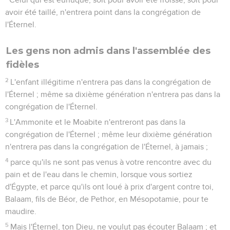
avoir été taillé, n'entrera point dans la congrégation de
l'Éternel.
Les gens non admis dans l'assemblée des
fidèles
2
L'enfant illégitime n'entrera pas dans la congrégation de
l'Éternel ; même sa dixième génération n'entrera pas dans la
congrégation de l'Éternel.
3
L'Ammonite et le Moabite n'entreront pas dans la
congrégation de l'Éternel ; même leur dixième génération
n'entrera pas dans la congrégation de l'Éternel, à jamais ;
4
parce qu'ils ne sont pas venus à votre rencontre avec du
pain et de l'eau dans le chemin, lorsque vous sortiez
d'Égypte, et parce qu'ils ont loué à prix d'argent contre toi,
Balaam, fils de Béor, de Pethor, en Mésopotamie, pour te
maudire.
5
Mais l'Éternel, ton Dieu, ne voulut pas écouter Balaam ; et