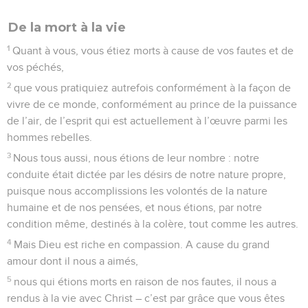
De la mort à la vie
1
Quant à vous, vous étiez morts à cause de vos fautes et de
vos péchés,
2
que vous pratiquiez autrefois conformément à la façon de
vivre de ce monde, conformément au prince de la puissance
de l’air, de l’esprit qui est actuellement à l’œuvre parmi les
hommes rebelles.
3
Nous tous aussi, nous étions de leur nombre : notre
conduite était dictée par les désirs de notre nature propre,
puisque nous accomplissions les volontés de la nature
humaine et de nos pensées, et nous étions, par notre
condition même, destinés à la colère, tout comme les autres.
4
Mais Dieu est riche en compassion. A cause du grand
amour dont il nous a aimés,
5
nous qui étions morts en raison de nos fautes, il nous a
rendus à la vie avec Christ – c’est par grâce que vous êtes