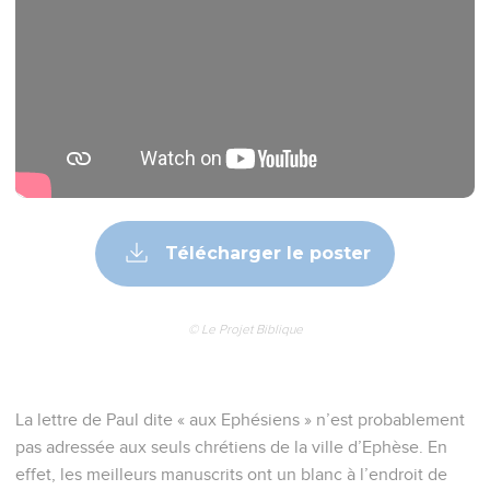
Télécharger le poster
© Le Projet Biblique
La lettre de Paul dite « aux Ephésiens » n’est probablement
pas adressée aux seuls chrétiens de la ville d’Ephèse. En
effet, les meilleurs manuscrits ont un blanc à l’endroit de