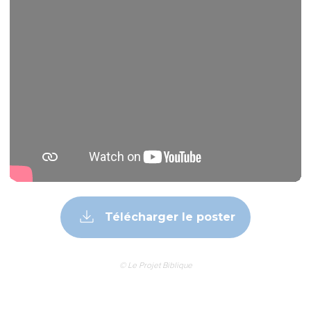
Télécharger le poster
© Le Projet Biblique