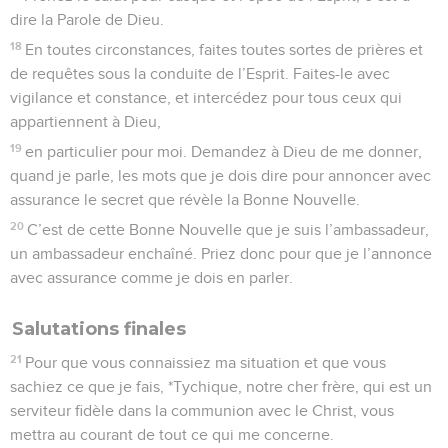
dire la Parole de Dieu.
18
En toutes circonstances, faites toutes sortes de prières et
de requêtes sous la conduite de l’Esprit. Faites-le avec
vigilance et constance, et intercédez pour tous ceux qui
appartiennent à Dieu,
19
en particulier pour moi. Demandez à Dieu de me donner,
quand je parle, les mots que je dois dire pour annoncer avec
assurance le secret que révèle la Bonne Nouvelle.
20
C’est de cette Bonne Nouvelle que je suis l’ambassadeur,
un ambassadeur enchaîné. Priez donc pour que je l’annonce
avec assurance comme je dois en parler.
Salutations finales
21
Pour que vous connaissiez ma situation et que vous
sachiez ce que je fais, *Tychique, notre cher frère, qui est un
serviteur fidèle dans la communion avec le Christ, vous
mettra au courant de tout ce qui me concerne.