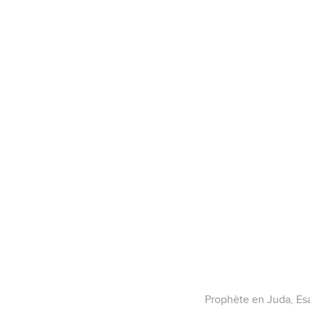
Prophète en Juda, Esaï