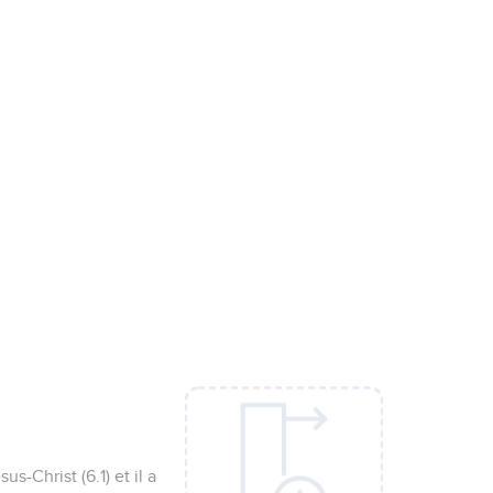
-Christ (6.1) et il a