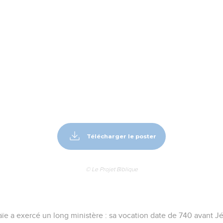
Télécharger le poster
© Le Projet Biblique
e a exercé un long ministère : sa vocation date de 740 avant Jésus