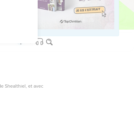
de Shealthiel, et avec