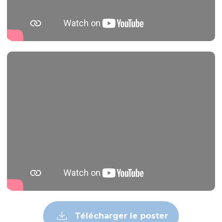
Télécharger le poster