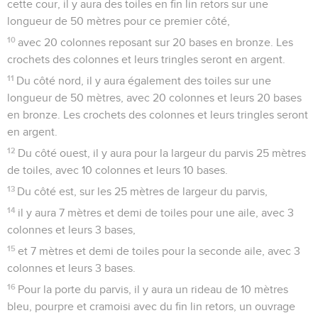
cette cour, il y aura des toiles en fin lin retors sur une
longueur de 50 mètres pour ce premier côté,
10
avec 20 colonnes reposant sur 20 bases en bronze. Les
crochets des colonnes et leurs tringles seront en argent.
11
Du côté nord, il y aura également des toiles sur une
longueur de 50 mètres, avec 20 colonnes et leurs 20 bases
en bronze. Les crochets des colonnes et leurs tringles seront
en argent.
12
Du côté ouest, il y aura pour la largeur du parvis 25 mètres
de toiles, avec 10 colonnes et leurs 10 bases.
13
Du côté est, sur les 25 mètres de largeur du parvis,
14
il y aura 7 mètres et demi de toiles pour une aile, avec 3
colonnes et leurs 3 bases,
15
et 7 mètres et demi de toiles pour la seconde aile, avec 3
colonnes et leurs 3 bases.
16
Pour la porte du parvis, il y aura un rideau de 10 mètres
bleu, pourpre et cramoisi avec du fin lin retors, un ouvrage