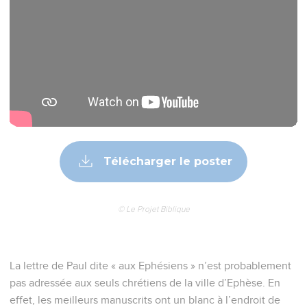
Télécharger le poster
© Le Projet Biblique
La lettre de Paul dite « aux Ephésiens » n’est probablement
pas adressée aux seuls chrétiens de la ville d’Ephèse. En
effet, les meilleurs manuscrits ont un blanc à l’endroit de