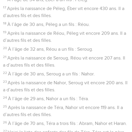
17
Après la naissance de Péleg, Éber vit encore 430 ans. Il a
d’autres fils et des filles.
18
À l’âge de 30 ans, Péleg a un fils : Réou.
19
Après la naissance de Réou, Péleg vit encore 209 ans. Il a
d’autres fils et des filles.
20
À l’âge de 32 ans, Réou a un fils : Seroug.
21
Après la naissance de Seroug, Réou vit encore 207 ans. Il
a d’autres fils et des filles.
22
À l’âge de 30 ans, Seroug a un fils : Nahor.
23
Après la naissance de Nahor, Seroug vit encore 200 ans. Il
a d’autres fils et des filles.
24
À l’âge de 29 ans, Nahor a un fils : Téra.
25
Après la naissance de Téra, Nahor vit encore 119 ans. Il a
d’autres fils et des filles.
26
À l’âge de 70 ans, Téra a trois fils : Abram, Nahor et Haran.
27