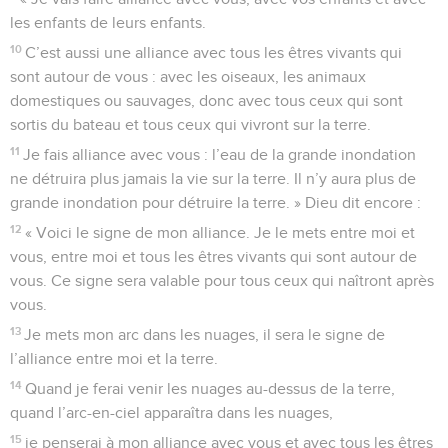
les enfants de leurs enfants.
10
C’est aussi une alliance avec tous les êtres vivants qui
sont autour de vous : avec les oiseaux, les animaux
domestiques ou sauvages, donc avec tous ceux qui sont
sortis du bateau et tous ceux qui vivront sur la terre.
11
Je fais alliance avec vous : l’eau de la grande inondation
ne détruira plus jamais la vie sur la terre. Il n’y aura plus de
grande inondation pour détruire la terre. » Dieu dit encore :
12
« Voici le signe de mon alliance. Je le mets entre moi et
vous, entre moi et tous les êtres vivants qui sont autour de
vous. Ce signe sera valable pour tous ceux qui naîtront après
vous.
13
Je mets mon arc dans les nuages, il sera le signe de
l’alliance entre moi et la terre.
14
Quand je ferai venir les nuages au-dessus de la terre,
quand l’arc-en-ciel apparaîtra dans les nuages,
15
je penserai à mon alliance avec vous et avec tous les êtres