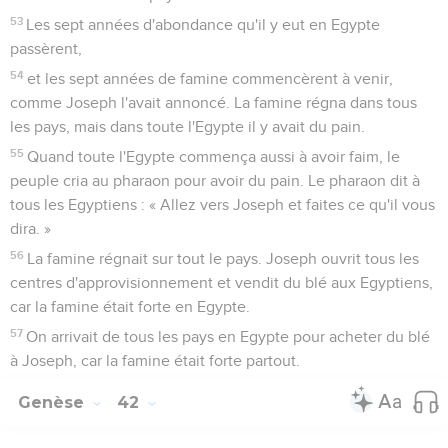
53
Les sept années d'abondance qu'il y eut en Egypte
passèrent,
54
et les sept années de famine commencèrent à venir,
comme Joseph l'avait annoncé. La famine régna dans tous
les pays, mais dans toute l'Egypte il y avait du pain.
55
Quand toute l'Egypte commença aussi à avoir faim, le
peuple cria au pharaon pour avoir du pain. Le pharaon dit à
tous les Egyptiens : « Allez vers Joseph et faites ce qu'il vous
dira. »
56
La famine régnait sur tout le pays. Joseph ouvrit tous les
centres d'approvisionnement et vendit du blé aux Egyptiens,
car la famine était forte en Egypte.
57
On arrivait de tous les pays en Egypte pour acheter du blé
à Joseph, car la famine était forte partout.
Genèse
42