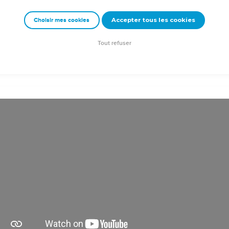
Accepter tous les cookies
Choisir mes cookies
Tout refuser
uction