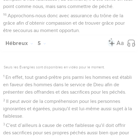
point comme nous, mais sans commettre de péché.
16
Approchons-nous donc avec assurance du trône de la
grâce afin d’obtenir compassion et de trouver grâce pour
être secourus au moment opportun.
Hébreux
5
Seuls les Évangiles sont disponibles en vidéo pour le moment.
1
En effet, tout grand-prêtre pris parmi les hommes est établi
en faveur des hommes dans le service de Dieu afin de
présenter des offrandes et des sacrifices pour les péchés.
2
Il peut avoir de la compréhension pour les personnes
ignorantes et égarées, puisqu'il est lui-même aussi sujet à la
faiblesse.
3
C'est d’ailleurs à cause de cette faiblesse qu'il doit offrir
des sacrifices pour ses propres péchés aussi bien que pour