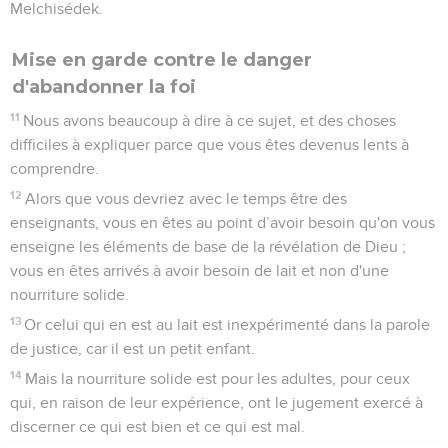
Melchisédek.
Mise en garde contre le danger
d'abandonner la foi
11
Nous avons beaucoup à dire à ce sujet, et des choses
difficiles à expliquer parce que vous êtes devenus lents à
comprendre.
12
Alors que vous devriez avec le temps être des
enseignants, vous en êtes au point d’avoir besoin qu'on vous
enseigne les éléments de base de la révélation de Dieu ;
vous en êtes arrivés à avoir besoin de lait et non d'une
nourriture solide.
13
Or celui qui en est au lait est inexpérimenté dans la parole
de justice, car il est un petit enfant.
14
Mais la nourriture solide est pour les adultes, pour ceux
qui, en raison de leur expérience, ont le jugement exercé à
discerner ce qui est bien et ce qui est mal.