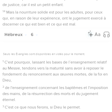
de justice, car il est un petit enfant.
14
Mais la nourriture solide est pour les adultes, pour ceux
qui, en raison de leur expérience, ont le jugement exercé à
discerner ce qui est bien et ce qui est mal.
Hébreux
6
Seuls les Évangiles sont disponibles en vidéo pour le moment.
1
C'est pourquoi, laissant les bases de l’enseignement relatif
au Messie, tendons vers la maturité sans avoir à reposer le
fondement du renoncement aux œuvres mortes, de la foi en
Dieu,
2
de l'enseignement concernant les baptêmes et l'imposition
des mains, de la résurrection des morts et du jugement
éternel.
3
C'est ce que nous ferons, si Dieu le permet.