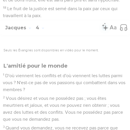
18
Le fruit de la justice est semé dans la paix par ceux qui
travaillent à la paix.
Jacques
4
Seuls les Évangiles sont disponibles en vidéo pour le moment.
L'amitié pour le monde
1
D'où viennent les conflits et d'où viennent les luttes parmi
vous ? N'est-ce pas de vos passions qui combattent dans vos
membres ?
2
Vous désirez et vous ne possédez pas ; vous êtes
meurtriers et jaloux, et vous ne pouvez rien obtenir ; vous
avez des luttes et des conflits. Vous ne possédez pas parce
que vous ne demandez pas.
3
Quand vous demandez, vous ne recevez pas parce que