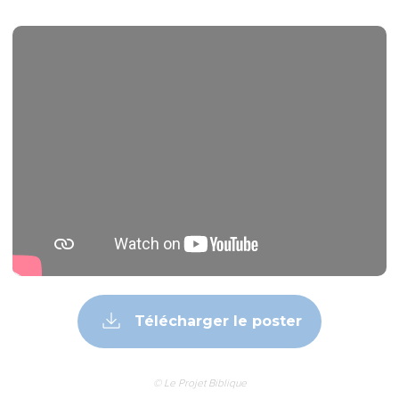
Télécharger le poster
© Le Projet Biblique