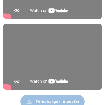
Télécharger le poster