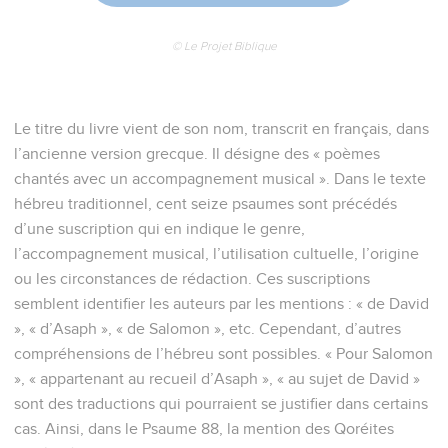
© Le Projet Biblique
Le titre du livre vient de son nom, transcrit en français, dans
l’ancienne version grecque. Il désigne des « poèmes
chantés avec un accompagnement musical ». Dans le texte
hébreu traditionnel, cent seize psaumes sont précédés
d’une suscription qui en indique le genre,
l’accompagnement musical, l’utilisation cultuelle, l’origine
ou les circonstances de rédaction. Ces suscriptions
semblent identifier les auteurs par les mentions : « de David
», « d’Asaph », « de Salomon », etc. Cependant, d’autres
compréhensions de l’hébreu sont possibles. « Pour Salomon
», « appartenant au recueil d’Asaph », « au sujet de David »
sont des traductions qui pourraient se justifier dans certains
cas. Ainsi, dans le Psaume 88, la mention des Qoréites