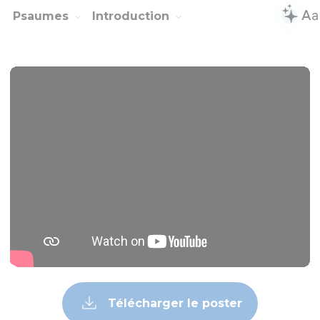
Psaumes
Introduction
Télécharger le poster