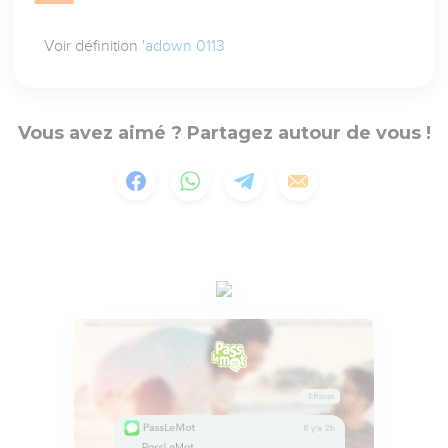
Voir définition
'adown 0113
Vous avez aimé ? Partagez autour de vous !