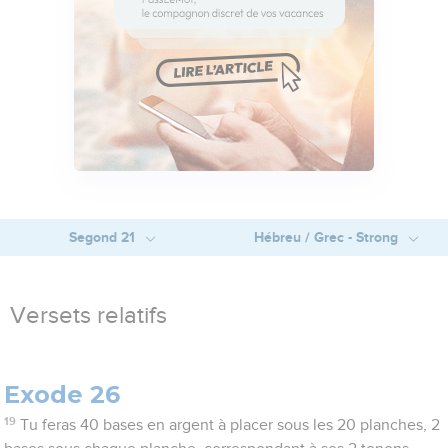
Segond 21
Hébreu / Grec - Strong
Versets relatifs
Exode 26
19
Tu feras 40 bases en argent à placer sous les 20 planches, 2