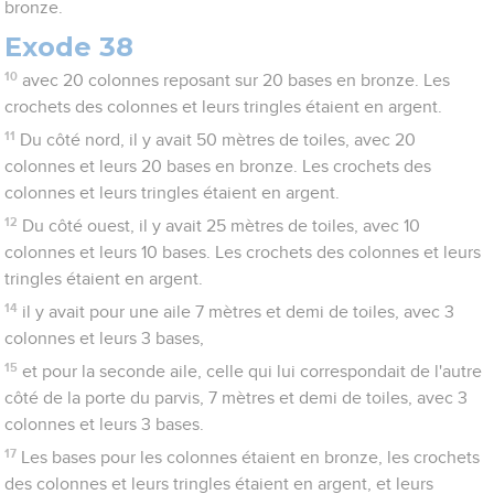
bronze.
Exode 38
10
avec 20 colonnes reposant sur 20 bases en bronze. Les
crochets des colonnes et leurs tringles étaient en argent.
11
Du côté nord, il y avait 50 mètres de toiles, avec 20
colonnes et leurs 20 bases en bronze. Les crochets des
colonnes et leurs tringles étaient en argent.
12
Du côté ouest, il y avait 25 mètres de toiles, avec 10
colonnes et leurs 10 bases. Les crochets des colonnes et leurs
tringles étaient en argent.
14
il y avait pour une aile 7 mètres et demi de toiles, avec 3
colonnes et leurs 3 bases,
15
et pour la seconde aile, celle qui lui correspondait de l'autre
côté de la porte du parvis, 7 mètres et demi de toiles, avec 3
colonnes et leurs 3 bases.
17
Les bases pour les colonnes étaient en bronze, les crochets
des colonnes et leurs tringles étaient en argent, et leurs