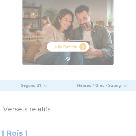
Segond 21
Hébreu / Grec - Strong
Versets relatifs
1 Rois 1