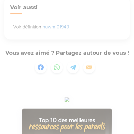
Voir aussi
Voir définition
huwm 01949
Vous avez aimé ? Partagez autour de vous !