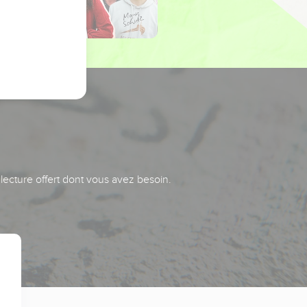
 lecture offert dont vous avez besoin.