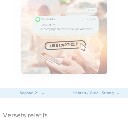
Segond 21
Hébreu / Grec - Strong
Versets relatifs