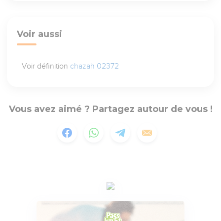
Voir aussi
Voir définition
chazah 02372
Vous avez aimé ? Partagez autour de vous !