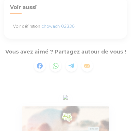
Voir aussi
Voir définition
chowach 02336
Vous avez aimé ? Partagez autour de vous !