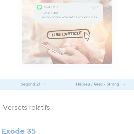
Segond 21
Hébreu / Grec - Strong
Versets relatifs
Exode 35