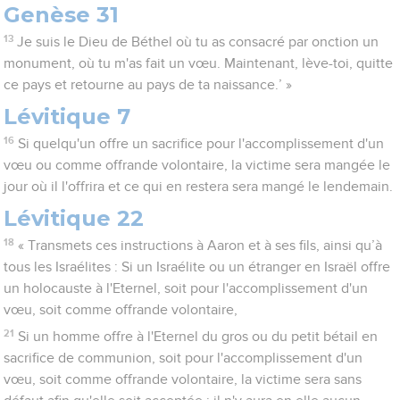
Genèse 31
13
Je suis le Dieu de Béthel où tu as consacré par onction un
monument, où tu m'as fait un vœu. Maintenant, lève-toi, quitte
ce pays et retourne au pays de ta naissance.’ »
Lévitique 7
16
Si quelqu'un offre un sacrifice pour l'accomplissement d'un
vœu ou comme offrande volontaire, la victime sera mangée le
jour où il l'offrira et ce qui en restera sera mangé le lendemain.
Lévitique 22
18
« Transmets ces instructions à Aaron et à ses fils, ainsi qu’à
tous les Israélites : Si un Israélite ou un étranger en Israël offre
un holocauste à l'Eternel, soit pour l'accomplissement d'un
vœu, soit comme offrande volontaire,
21
Si un homme offre à l'Eternel du gros ou du petit bétail en
sacrifice de communion, soit pour l'accomplissement d'un
vœu, soit comme offrande volontaire, la victime sera sans