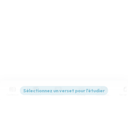
Contenus
Versions
Commentaires
Strong
Dictionnaire
Paramètres de lecture