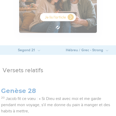
Segond 21
Hébreu / Grec - Strong
Versets relatifs
Genèse 28
20
Jacob fit ce vœu : « Si Dieu est avec moi et me garde
pendant mon voyage, s'il me donne du pain à manger et des
habits à mettre,