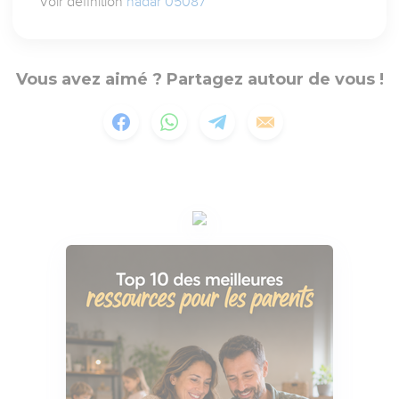
Voir définition
nadar 05087
Vous avez aimé ? Partagez autour de vous !