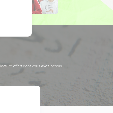
 lecture offert dont vous avez besoin.