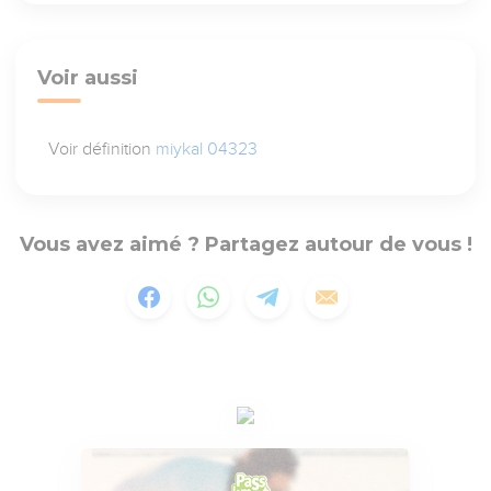
Voir aussi
Voir définition
miykal 04323
Vous avez aimé ? Partagez autour de vous !