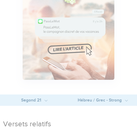
Segond 21
Hébreu / Grec - Strong
Versets relatifs