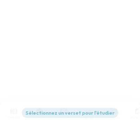
Contenus
Versions
Commentaires
Strong
Dictionnaire