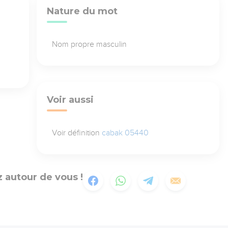
Nature du mot
Nom propre masculin
Voir aussi
Voir définition
cabak 05440
 autour de vous !