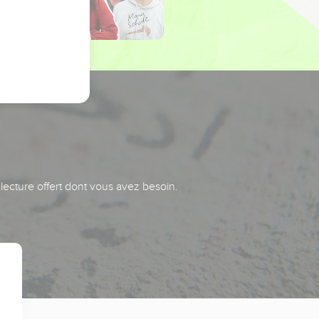
 lecture offert dont vous avez besoin.