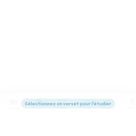
Contenus
Versions
Commentaires
Strong
Dictionnaire
Paramètres de lecture