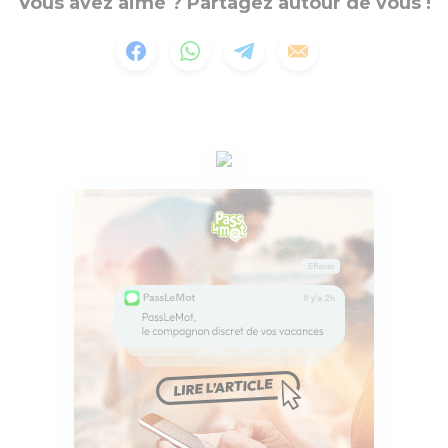
Vous avez aimé ? Partagez autour de vous !