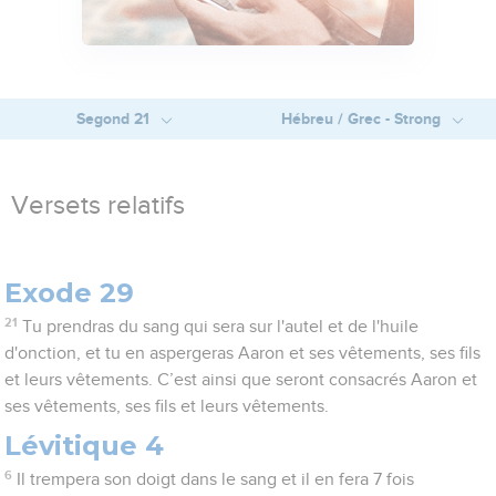
Segond 21
Hébreu / Grec - Strong
Versets relatifs
Exode 29
21
Tu prendras du sang qui sera sur l'autel et de l'huile
d'onction, et tu en aspergeras Aaron et ses vêtements, ses fils
et leurs vêtements. C’est ainsi que seront consacrés Aaron et
ses vêtements, ses fils et leurs vêtements.
Lévitique 4
6
Il trempera son doigt dans le sang et il en fera 7 fois