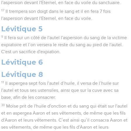
l'aspersion devant l'Eternel, en face du voile du sanctuaire.
17
Il trempera son doigt dans le sang et il en fera 7 fois
l'aspersion devant l'Eternel, en face du voile.
Lévitique 5
9
Il fera sur un côté de l'autel l'aspersion du sang de la victime
expiatoire et l’on versera le reste du sang au pied de l'autel.
C'est un sacrifice d'expiation.
Lévitique 6
Lévitique 8
11
Il aspergea sept fois l'autel d’huile, il versa de l’huile sur
l'autel et tous ses ustensiles, ainsi que sur la cuve avec sa
base, afin de les consacrer.
30
Moïse prit de l'huile d'onction et du sang qui était sur l'autel
et en aspergea Aaron et ses vêtements, de même que les fils
d'Aaron et leurs vêtements. C’est ainsi qu’il consacra Aaron et
ses vêtements, de même que les fils d'Aaron et leurs