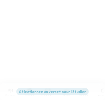
Contenus
Versions
Commentaires
Strong
Dictionnaire