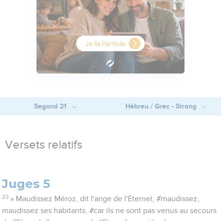
Segond 21
Hébreu / Grec - Strong
Versets relatifs
Juges 5
23
» Maudissez Méroz, dit l'ange de l'Eternel, #maudissez,
maudissez ses habitants, #car ils ne sont pas venus au secours