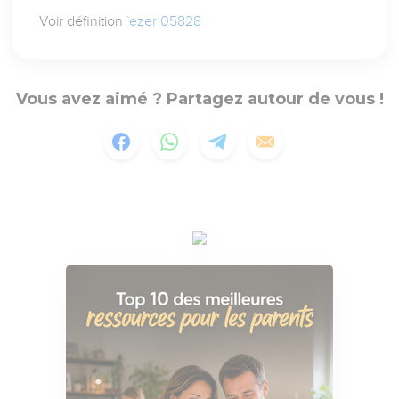
Voir définition
`ezer 05828
Vous avez aimé ? Partagez autour de vous !